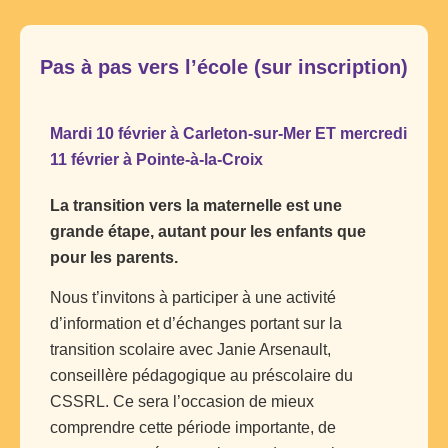
Pas à pas vers l’école (sur inscription)
Mardi 10 février à Carleton-sur-Mer ET mercredi
11 février à Pointe-à-la-Croix
La transition vers la maternelle est une
grande étape, autant pour les enfants que
pour les parents.
Nous t’invitons à participer à une activité
d’information et d’échanges portant sur la
transition scolaire avec Janie Arsenault,
conseillère pédagogique au préscolaire du
CSSRL. Ce sera l’occasion de mieux
comprendre cette période importante, de