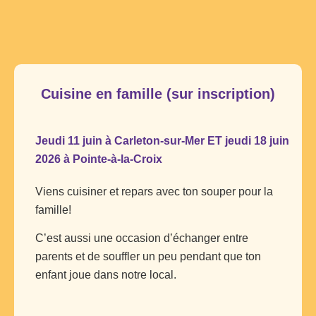
Cuisine en famille (sur inscription)
Jeudi 11 juin à Carleton-sur-Mer ET jeudi 18 juin
2026 à Pointe-à-la-Croix
Viens cuisiner et repars avec ton souper pour la
famille!
C’est aussi une occasion d’échanger entre
parents et de souffler un peu pendant que ton
enfant joue dans notre local.