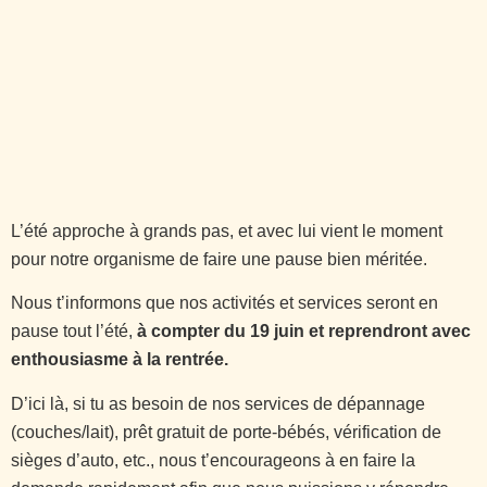
L’été approche à grands pas, et avec lui vient le moment
pour notre organisme de faire une pause bien méritée.
Nous t’informons que nos activités et services seront en
pause tout l’été,
à compter du 19 juin et reprendront avec
enthousiasme à la rentrée.
D’ici là, si tu as besoin de nos services de dépannage
(couches/lait), prêt gratuit de porte-bébés, vérification de
sièges d’auto, etc., nous t’encourageons à en faire la