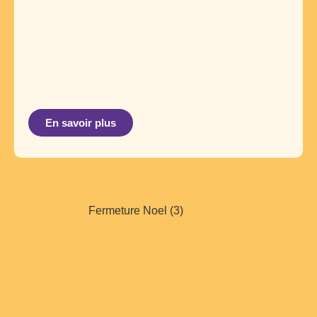
En savoir plus