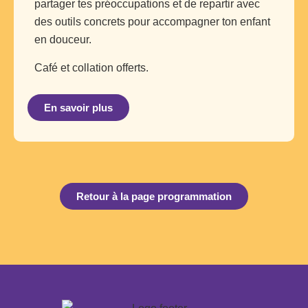
partager tes préoccupations et de repartir avec
des outils concrets pour accompagner ton enfant
en douceur.
Café et collation offerts.
En savoir plus
Retour à la page programmation