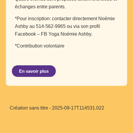
échanges entre parents.
*Pour inscription: contacter directement Noémie
Ashby au 514-562-9965 ou via son profil
Facebook – FB Yoga Noémie Ashby.
*Contribution volontaire
En savoir plus