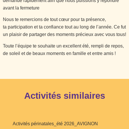
demande rapidement afin que nous puissions y répondre
avant la fermeture
Nous te remercions de tout cœur pour ta présence,
ta participation et ta confiance tout au long de l’année. Ce fut
un plaisir de partager des moments précieux avec vous tous!
Toute l’équipe te souhaite un excellent été, rempli de repos,
de soleil et de beaux moments en famille et entre amis !
Activités similaires