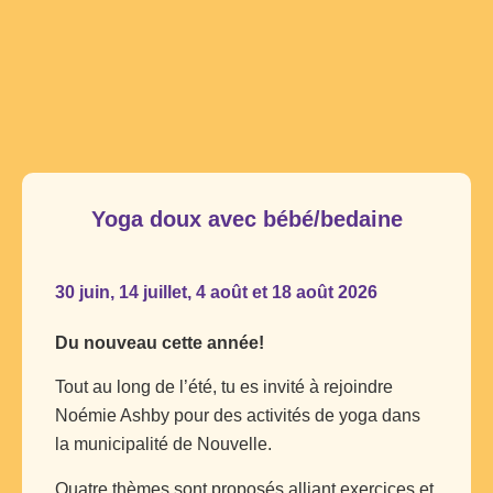
Yoga doux avec bébé/bedaine
30 juin, 14 juillet, 4 août et 18 août 2026
Du nouveau cette année!
Tout au long de l’été, tu es invité à rejoindre
Noémie Ashby pour des activités de yoga dans
la municipalité de Nouvelle.
Quatre thèmes sont proposés alliant exercices et