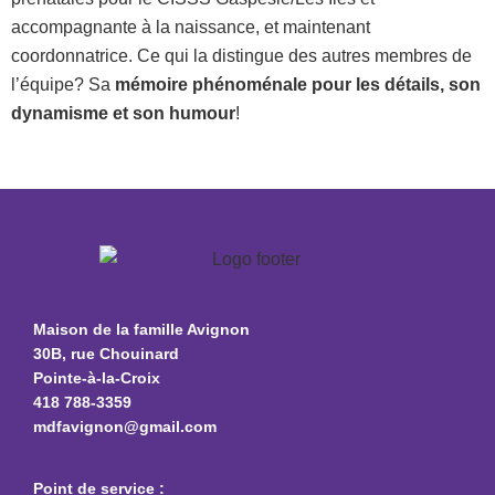
accompagnante à la naissance, et maintenant
coordonnatrice. Ce qui la distingue des autres membres de
l’équipe? Sa
mémoire phénoménale pour les détails, son
dynamisme et son humour
!
Maison de la famille Avignon
30B, rue Chouinard
Pointe-à-la-Croix
418 788-3359
mdfavignon@gmail.com
Point de service :