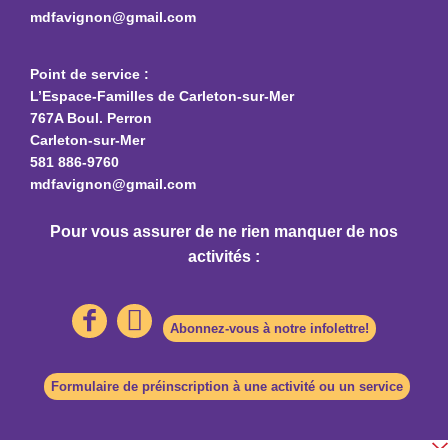
mdfavignon@gmail.com
Point de service :
L’Espace-Familles de Carleton-sur-Mer
767A Boul. Perron
Carleton-sur-Mer
581 886-9760
mdfavignon@gmail.com
Pour vous assurer de ne rien manquer de nos
activités :
Abonnez-vous à notre infolettre!
Formulaire de préinscription à une activité ou un service