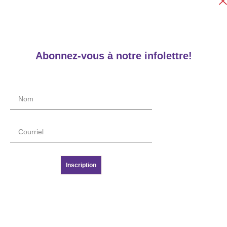
Abonnez-vous à notre infolettre!
Inscription