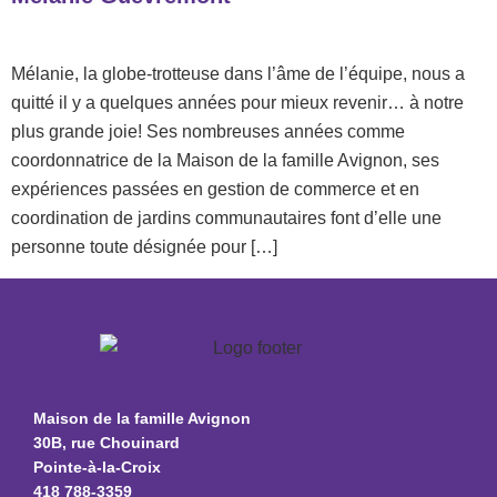
Mélanie, la globe-trotteuse dans l’âme de l’équipe, nous a
quitté il y a quelques années pour mieux revenir… à notre
plus grande joie! Ses nombreuses années comme
coordonnatrice de la Maison de la famille Avignon, ses
expériences passées en gestion de commerce et en
coordination de jardins communautaires font d’elle une
personne toute désignée pour […]
Maison de la famille Avignon
30B, rue Chouinard
Pointe-à-la-Croix
418 788-3359